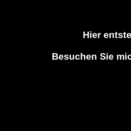
Hier entst
Besuchen Sie mich